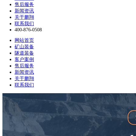
售后服务
新闻资讯
关于鹏翔
联系我们
400-876-0508
网站首页
矿山装备
隧道装备
客户案例
售后服务
新闻资讯
关于鹏翔
联系我们