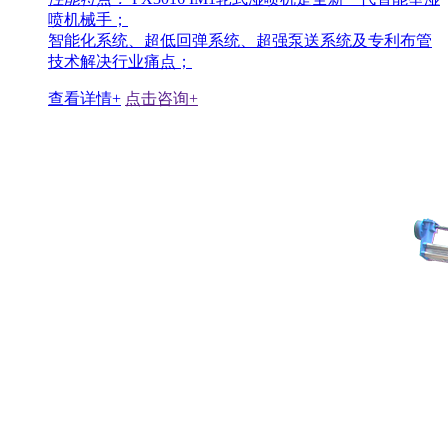
喷机械手；
智能化系统、超低回弹系统、超强泵送系统及专利布管
技术解决行业痛点；
查看详情+
点击咨询+