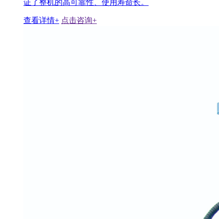
证了整机的高可靠性、使用寿命长。
查看详情+
点击咨询+