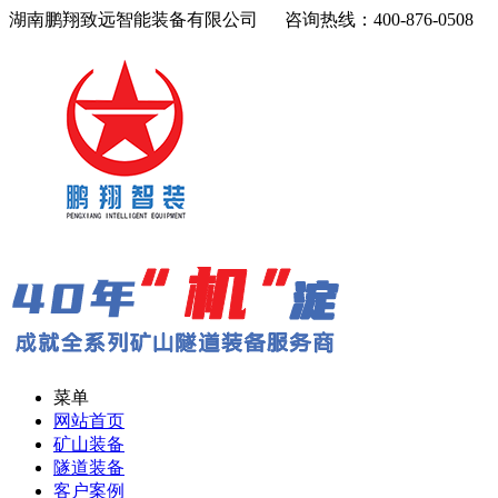
湖南鹏翔致远智能装备有限公司 咨询热线：400-876-0508
菜单
网站首页
矿山装备
隧道装备
客户案例